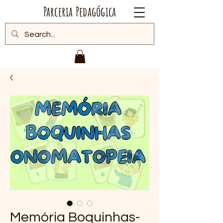
Parceria Pedagógica
Memória Boquinhas-