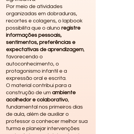
Por meio de atividades
organizadas em dobraduras,
recortes e colagens, o lapbook
possibilita que o aluno
registre
informações pessoais,
sentimentos, preferências e
expectativas de aprendizagem
,
favorecendo o
autoconhecimento, o
protagonismo infantil e a
expressão oral e escrita.
O material contribui para a
construção de um
ambiente
acolhedor e colaborativo
,
fundamental nos primeiros dias
de aula, além de auxiliar o
professor a conhecer melhor sua
turma e planejar intervenções