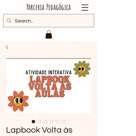
Parceria Pedagógica
Lapbook Volta às