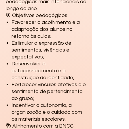
pedagógicas mais intencionais ao
longo do ano.
🎯 Objetivos pedagógicos
Favorecer o acolhimento e a
adaptação dos alunos no
retorno às aulas;
Estimular a expressão de
sentimentos, vivências e
expectativas;
Desenvolver o
autoconhecimento e a
construção da identidade;
Fortalecer vínculos afetivos e o
sentimento de pertencimento
ao grupo;
Incentivar a autonomia, a
organização e o cuidado com
os materiais escolares.
📚 Alinhamento com a BNCC