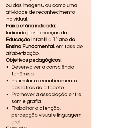
ou das imagens, ou como uma
atividade de reconhecimento
individual.
Faixa etária indicada:
Indicada para crianças da
Educação Infantil
e
1º ano do
Ensino Fundamental
, em fase de
alfabetização.
Objetivos pedagógicos:
Desenvolver a consciência
fonêmica
Estimular o reconhecimento
das letras do alfabeto
Promover a associação entre
som e grafia
Trabalhar a atenção,
percepção visual e linguagem
oral