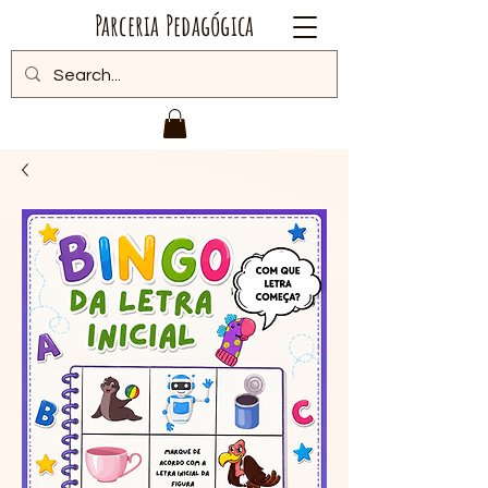
Parceria Pedagógica